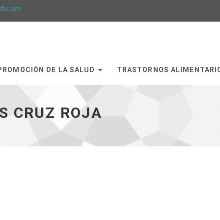
ofia.com
PROMOCIÓN DE LA SALUD
TRASTORNOS ALIMENTARI
S CRUZ ROJA