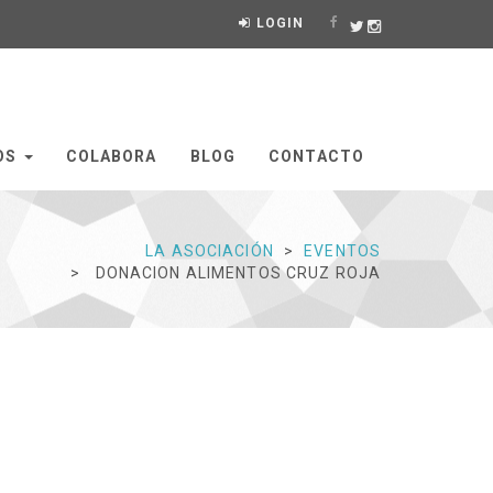
LOGIN
OS
COLABORA
BLOG
CONTACTO
LA ASOCIACIÓN
EVENTOS
DONACION ALIMENTOS CRUZ ROJA