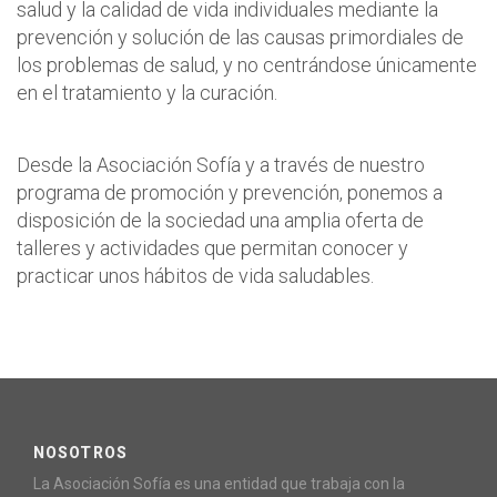
salud y la calidad de vida individuales mediante la
prevención y solución de las causas primordiales de
los problemas de salud, y no centrándose únicamente
en el tratamiento y la curación.
Desde la Asociación Sofía y a través de nuestro
programa de promoción y prevención, ponemos a
disposición de la sociedad una amplia oferta de
talleres y actividades que permitan conocer y
practicar unos hábitos de vida saludables.
NOSOTROS
La Asociación Sofía es una entidad que trabaja con la