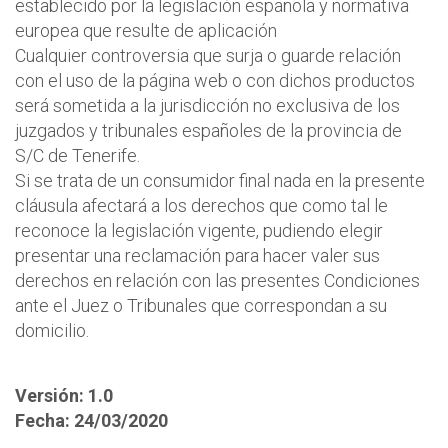
establecido por la legislación española y normativa
europea que resulte de aplicación
Cualquier controversia que surja o guarde relación
con el uso de la página web o con dichos productos
será sometida a la jurisdicción no exclusiva de los
juzgados y tribunales españoles de la provincia de
S/C de Tenerife.
Si se trata de un consumidor final nada en la presente
cláusula afectará a los derechos que como tal le
reconoce la legislación vigente, pudiendo elegir
presentar una reclamación para hacer valer sus
derechos en relación con las presentes Condiciones
ante el Juez o Tribunales que correspondan a su
domicilio.
Versión: 1.0
Fecha: 24/03/2020