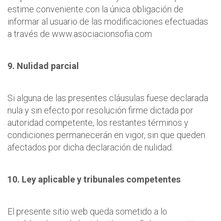
estime conveniente con la única obligación de
informar al usuario de las modificaciones efectuadas
a través de www.asociacionsofia.com
9. Nulidad parcial
Si alguna de las presentes cláusulas fuese declarada
nula y sin efecto por resolución firme dictada por
autoridad competente, los restantes términos y
condiciones permanecerán en vigor, sin que queden
afectados por dicha declaración de nulidad.
10. Ley aplicable y tribunales competentes
El presente sitio web queda sometido a lo