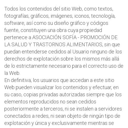
Todos los contenidos del sitio Web, como textos,
fotografías, gráficos, imágenes, iconos, tecnología,
software, así como su diseño gráfico y códigos
fuente, constituyen una obra cuya propiedad
pertenece a ASOCIACIÓN SOFÍA - PROMOCIÓN DE
LA SALUD Y TRASTORNOS ALIMENTARIOS, sin que
puedan entenderse cedidos al Usuario ninguno de los
derechos de explotación sobre los mismos más allá
de lo estrictamente necesario para el correcto uso de
la Web.
En definitiva, los usuarios que accedan a este sitio
Web pueden visualizar los contenidos y efectuar, en
su caso, copias privadas autorizadas siempre que los
elementos reproducidos no sean cedidos
posteriormente a terceros, ni se instalen a servidores
conectados a redes, ni sean objeto de ningún tipo de
explotación y única y exclusivamente mientras se