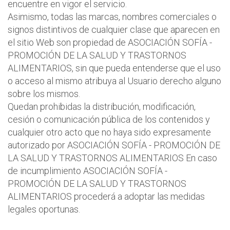
encuentre en vigor el servicio.
Asimismo, todas las marcas, nombres comerciales o
signos distintivos de cualquier clase que aparecen en
el sitio Web son propiedad de ASOCIACIÓN SOFÍA -
PROMOCIÓN DE LA SALUD Y TRASTORNOS
ALIMENTARIOS, sin que pueda entenderse que el uso
o acceso al mismo atribuya al Usuario derecho alguno
sobre los mismos.
Quedan prohibidas la distribución, modificación,
cesión o comunicación pública de los contenidos y
cualquier otro acto que no haya sido expresamente
autorizado por ASOCIACIÓN SOFÍA - PROMOCIÓN DE
LA SALUD Y TRASTORNOS ALIMENTARIOS En caso
de incumplimiento ASOCIACIÓN SOFÍA -
PROMOCIÓN DE LA SALUD Y TRASTORNOS
ALIMENTARIOS procederá a adoptar las medidas
legales oportunas.