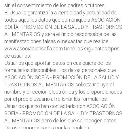
sin el consentimiento de los padres o tutores.
El Usuario garantiza la autenticidad y actualidad de
todos aquellos datos que comunique a ASOCIACIÓN
SOFÍA - PROMOCIÓN DE LA SALUD Y TRASTORNOS
ALIMENTARIOS y será el único responsable de las
manifestaciones falsas o inexactas que realice.
www.asociacionsofia.com tiene los siguientes tipos
de usuarios:
Usuarios que aportan datos en cualquiera de los
formularios disponibles: Los datos personales que
ASOCIACIÓN SOFÍA - PROMOCIÓN DE LA SALUD Y
TRASTORNOS ALIMENTARIOS solicita incluye el
nombre y dirección electrónica y los proporcionados
por el propio usuario al rellenar los formularios.
Usuarios que no han contactado con ASOCIACIÓN
SOFÍA - PROMOCIÓN DE LA SALUD Y TRASTORNOS
ALIMENTARIOS pero de los que se recogen datos:
Datos proporcionados por las cookies