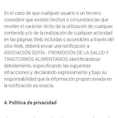
En el caso de que cualquier usuario o un tercero
considere que existen hechos o circunstancias que
revelen el carácter ilícito de la utilización de cualquier
contenido y/o de la realización de cualquier actividad
en las páginas Web incluidas o accesibles a través del
sitio Web, deberá enviar una notificación a
ASOCIACIÓN SOFÍA - PROMOCIÓN DE LA SALUD Y
TRASTORNOS ALIMENTARIOS identificándose
debidamente, especificando las supuestas
infracciones y declarando expresamente y bajo su
responsabilidad que la información proporcionada en
la notificación es exacta.
4. Política de privacidad