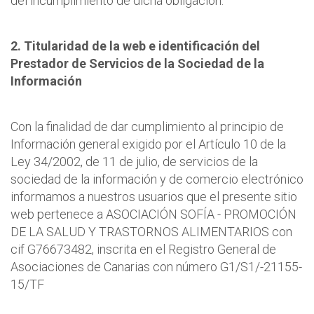
del incumplimiento de dicha obligación.
2. Titularidad de la web e identificación del
Prestador de Servicios de la Sociedad de la
Información
Con la finalidad de dar cumplimiento al principio de
Información general exigido por el Artículo 10 de la
Ley 34/2002, de 11 de julio, de servicios de la
sociedad de la información y de comercio electrónico
informamos a nuestros usuarios que el presente sitio
web pertenece a ASOCIACIÓN SOFÍA - PROMOCIÓN
DE LA SALUD Y TRASTORNOS ALIMENTARIOS con
cif G76673482, inscrita en el Registro General de
Asociaciones de Canarias con número G1/S1/-21155-
15/TF