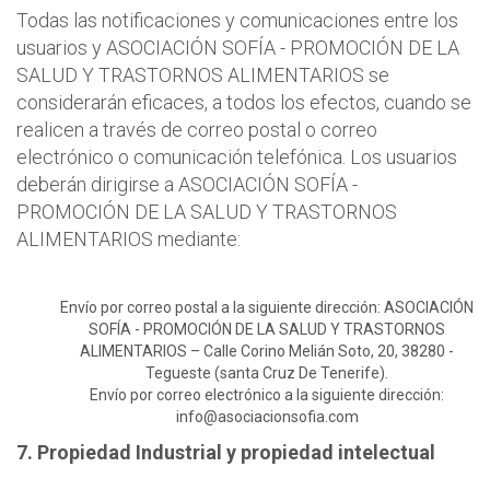
Todas las notificaciones y comunicaciones entre los
usuarios y ASOCIACIÓN SOFÍA - PROMOCIÓN DE LA
SALUD Y TRASTORNOS ALIMENTARIOS se
considerarán eficaces, a todos los efectos, cuando se
realicen a través de correo postal o correo
electrónico o comunicación telefónica. Los usuarios
deberán dirigirse a ASOCIACIÓN SOFÍA -
PROMOCIÓN DE LA SALUD Y TRASTORNOS
ALIMENTARIOS mediante:
Envío por correo postal a la siguiente dirección: ASOCIACIÓN
SOFÍA - PROMOCIÓN DE LA SALUD Y TRASTORNOS
ALIMENTARIOS – Calle Corino Melián Soto, 20, 38280 -
Tegueste (santa Cruz De Tenerife).
Envío por correo electrónico a la siguiente dirección:
info@asociacionsofia.com
7. Propiedad Industrial y propiedad intelectual