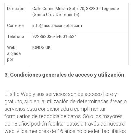
Dirección
Calle Corino Melián Soto, 20, 38280 - Tegueste
(Santa Cruz De Tenerife)
Correo-e
info@asociacionsofia.com
Teléfono
922883036/646015534
Web
IONOS UK
alojada
por:
3. Condiciones generales de acceso y utilización
El sitio Web y sus servicios son de acceso libre y
gratuito, si bien la utilización de determinadas áreas o
servicios está condicionada a cumplimentar
formularios de recogida de datos. Sólo los mayores
de 18 años podrán facilitar datos a través de nuestra
web, y los menores de 16 años no pueden facilitarlos