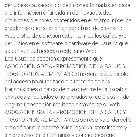
perjuicios causados por decisiones tomadas en base
a la información difundida; ni de inexactitudes,
omisiones o errores contenidos en el mismo, ni de los
problemas que se originen por el uso de este sitio
Web u otro de conexión externa; ni de los daños y/o
perjuicios en el software o hardware del usuario que
se deriven del acceso a este sitio Web.
Los Usuarios aceptan expresamente que
ASOCIACIÓN SOFÍA - PROMOCIÓN DE LA SALUD Y
TRASTORNOS ALIMENTARIOS no será responsable
del acceso no autorizado o alteración de sus
transmisiones o datos, de cualquier material o datos
enviados o recibidos o no enviados o recibidos, ni de
ninguna transacción realizada a través de su web.
ASOCIACIÓN SOFÍA - PROMOCIÓN DE LA SALUD Y
TRASTORNOS ALIMENTARIOS se reserva el derecho
a modificar el presente aviso legal unilateralmente y
sin preaviso en los términos y condiciones que