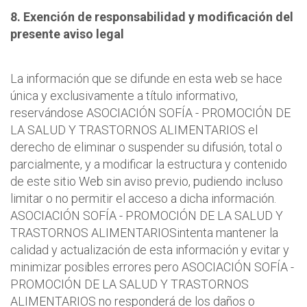
8. Exención de responsabilidad y modificación del
presente aviso legal
La información que se difunde en esta web se hace
única y exclusivamente a título informativo,
reservándose ASOCIACIÓN SOFÍA - PROMOCIÓN DE
LA SALUD Y TRASTORNOS ALIMENTARIOS el
derecho de eliminar o suspender su difusión, total o
parcialmente, y a modificar la estructura y contenido
de este sitio Web sin aviso previo, pudiendo incluso
limitar o no permitir el acceso a dicha información.
ASOCIACIÓN SOFÍA - PROMOCIÓN DE LA SALUD Y
TRASTORNOS ALIMENTARIOSintenta mantener la
calidad y actualización de esta información y evitar y
minimizar posibles errores pero ASOCIACIÓN SOFÍA -
PROMOCIÓN DE LA SALUD Y TRASTORNOS
ALIMENTARIOS no responderá de los daños o