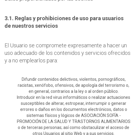
3.1. Reglas y prohibiciones de uso para usuarios
de nuestros servicios
El Usuario se compromete expresamente a hacer un
uso adecuado de los contenidos y servicios ofrecidos
y a no emplearlos para:
Difundir contenidos delictivos, violentos, pornográficos,
racistas, xenófobo, ofensivos, de apología del terrorismo o,
en general, contrarios a la ley o al orden público.
Introducir en la red virus informáticos o realizar actuaciones
susceptibles de alterar, estropear, interrumpir o generar
errores o daños en los documentos electrónicos, datos o
sistemas físicos y lógicos de ASOCIACIÓN SOFÍA -
PROMOCIÓN DE LA SALUD Y TRASTORNOS ALIMENTARIOS
o de terceras personas; así como obstaculizar el acceso de
otros Usuarios al sitio Web y a sus servicios.