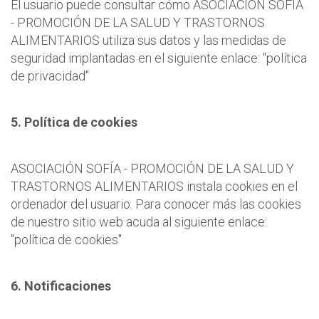
El usuario puede consultar cómo ASOCIACIÓN SOFÍA
- PROMOCIÓN DE LA SALUD Y TRASTORNOS
ALIMENTARIOS utiliza sus datos y las medidas de
seguridad implantadas en el siguiente enlace: "política
de privacidad"
5. Política de cookies
ASOCIACIÓN SOFÍA - PROMOCIÓN DE LA SALUD Y
TRASTORNOS ALIMENTARIOS instala cookies en el
ordenador del usuario. Para conocer más las cookies
de nuestro sitio web acuda al siguiente enlace:
"política de cookies"
6. Notificaciones