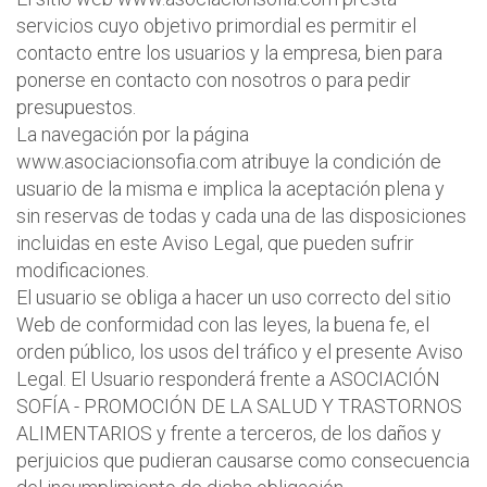
servicios cuyo objetivo primordial es permitir el
contacto entre los usuarios y la empresa, bien para
ponerse en contacto con nosotros o para pedir
presupuestos.
La navegación por la página
www.asociacionsofia.com atribuye la condición de
usuario de la misma e implica la aceptación plena y
sin reservas de todas y cada una de las disposiciones
incluidas en este Aviso Legal, que pueden sufrir
modificaciones.
El usuario se obliga a hacer un uso correcto del sitio
Web de conformidad con las leyes, la buena fe, el
orden público, los usos del tráfico y el presente Aviso
Legal. El Usuario responderá frente a ASOCIACIÓN
SOFÍA - PROMOCIÓN DE LA SALUD Y TRASTORNOS
ALIMENTARIOS y frente a terceros, de los daños y
perjuicios que pudieran causarse como consecuencia