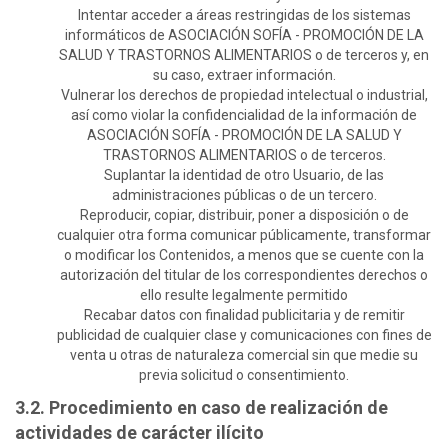
Intentar acceder a áreas restringidas de los sistemas
informáticos de ASOCIACIÓN SOFÍA - PROMOCIÓN DE LA
SALUD Y TRASTORNOS ALIMENTARIOS o de terceros y, en
su caso, extraer información.
Vulnerar los derechos de propiedad intelectual o industrial,
así como violar la confidencialidad de la información de
ASOCIACIÓN SOFÍA - PROMOCIÓN DE LA SALUD Y
TRASTORNOS ALIMENTARIOS o de terceros.
Suplantar la identidad de otro Usuario, de las
administraciones públicas o de un tercero.
Reproducir, copiar, distribuir, poner a disposición o de
cualquier otra forma comunicar públicamente, transformar
o modificar los Contenidos, a menos que se cuente con la
autorización del titular de los correspondientes derechos o
ello resulte legalmente permitido
Recabar datos con finalidad publicitaria y de remitir
publicidad de cualquier clase y comunicaciones con fines de
venta u otras de naturaleza comercial sin que medie su
previa solicitud o consentimiento.
3.2. Procedimiento en caso de realización de
actividades de carácter ilícito