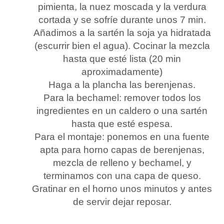
pimienta, la nuez moscada y la verdura
cortada y se sofríe durante unos 7 min.
Añadimos a la sartén la soja ya hidratada
(escurrir bien el agua). Cocinar la mezcla
hasta que esté lista (20 min
aproximadamente)
Haga a la plancha las berenjenas.
Para la bechamel: remover todos los
ingredientes en un caldero o una sartén
hasta que esté espesa.
Para el montaje: ponemos en una fuente
apta para horno capas de berenjenas,
mezcla de relleno y bechamel, y
terminamos con una capa de queso.
Gratinar en el horno unos minutos y antes
de servir dejar reposar.