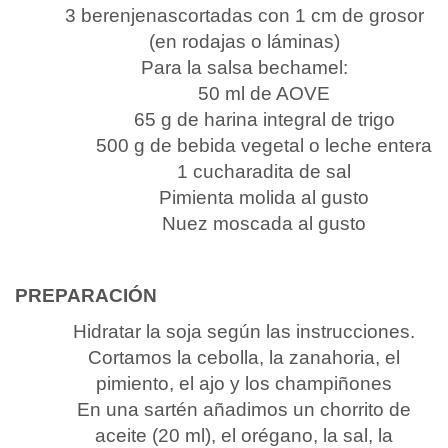
3 berenjenascortadas con 1 cm de grosor
(en rodajas o láminas)
Para la salsa bechamel:
50 ml de AOVE
65 g de harina integral de trigo
500 g de bebida vegetal o leche entera
1 cucharadita de sal
Pimienta molida al gusto
Nuez moscada al gusto
PREPARACIÓN
Hidratar la soja según las instrucciones.
Cortamos la cebolla, la zanahoria, el
pimiento, el ajo y los champiñones
En una sartén añadimos un chorrito de
aceite (20 ml), el orégano, la sal, la