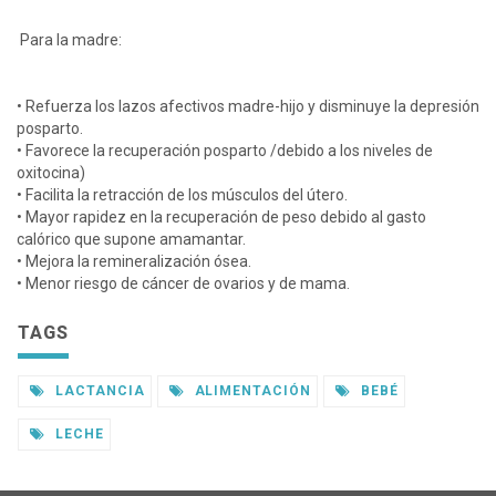
Para la madre:
• Refuerza los lazos afectivos madre-hijo y disminuye la depresión
posparto.
• Favorece la recuperación posparto /debido a los niveles de
oxitocina)
• Facilita la retracción de los músculos del útero.
• Mayor rapidez en la recuperación de peso debido al gasto
calórico que supone amamantar.
• Mejora la remineralización ósea.
• Menor riesgo de cáncer de ovarios y de mama.
TAGS
LACTANCIA
ALIMENTACIÓN
BEBÉ
LECHE