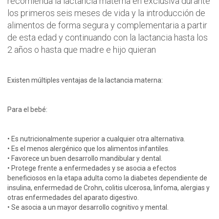
recomienda la lactancia materna en exclusiva durante
los primeros seis meses de vida y la introducción de
alimentos de forma segura y complementaria a partir
de esta edad y continuando con la lactancia hasta los
2 años o hasta que madre e hijo quieran
Existen múltiples ventajas de la lactancia materna:
Para el bebé:
• Es nutricionalmente superior a cualquier otra alternativa.
• Es el menos alergénico que los alimentos infantiles.
• Favorece un buen desarrollo mandibular y dental.
• Protege frente a enfermedades y se asocia a efectos
beneficiosos en la etapa adulta como la diabetes dependiente de
insulina, enfermedad de Crohn, colitis ulcerosa, linfoma, alergias y
otras enfermedades del aparato digestivo.
• Se asocia a un mayor desarrollo cognitivo y mental.