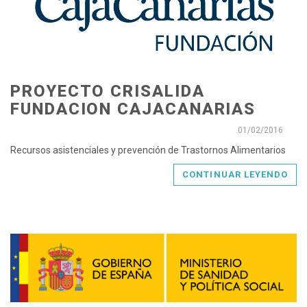
PROYECTO CRISALIDA
FUNDACION CAJACANARIAS
01/02/2016
Recursos asistenciales y prevención de Trastornos Alimentarios
CONTINUAR LEYENDO