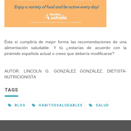
Ésta sí cumpliría de mejor forma las recomendaciones de una
alimentación saludable. Y tú ¿estarías de acuerdo con la
pirámide española actual o crees que debería modificarse?
AUTOR: LINCOLN G. GONZÁLEZ GONZÁLEZ, DIETISTA-
NUTRICIONISTA
TAGS
BLOG
HABITOSSALUDABLES
SALUD