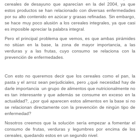
cereales de desayuno que aparecían en la del 2004, ya que
estos productos se han relacionado con diversas enfermedades
por su alto contenido en azúcar y grasas refinadas. Sin embargo,
se hace muy poco alusión a los cereales integrales, ya que casi
es imposible apreciar la palabra integral.
Pero el principal problema que vemos, es que ambas pirámides
no sitúan en la base, la zona de mayor importancia, a las
verduras y a las frutas, cuyo consumo se relaciona con la
prevención de enfermedades.
Con esto no queremos decir que los cereales como el pan, la
pasta y el arroz sean perjudiciales, pero ¿qué necesidad hay de
darle importancia un grupo de alimentos que nutricionalmente no
es tan interesante y que además se consume en exceso en la
actualidad?, ¿por qué aparecen estos alimentos en la base si no
se relacionan directamente con la prevención de ningún tipo de
enfermedad?
Nosotros creemos que la solución sería empezar a fomentar el
consumo de frutas, verduras y legumbres por encima de los
cereales, quedando estos en un segundo nivel.