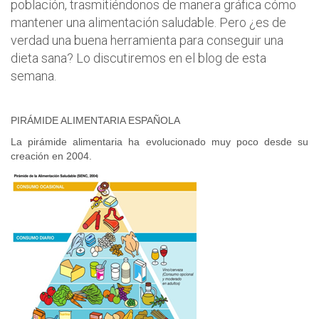
población, trasmitiéndonos de manera gráfica cómo
mantener una alimentación saludable. Pero ¿es de
verdad una buena herramienta para conseguir una
dieta sana? Lo discutiremos en el blog de esta
semana.
PIRÁMIDE ALIMENTARIA ESPAÑOLA
La pirámide alimentaria ha evolucionado muy poco desde su
creación en 2004.