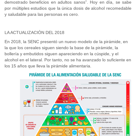
demostrado beneficios en adultos sanos”. Hoy en día, se sabe
por múltiples estudios que la única dosis de alcohol recomedable
y saludable para las personas es cero.
LA ACTUALIZACIÓN DEL 2018
En 2018, la SENC presentó un nuevo modelo de la pirámide, en
la que los cereales siguen siendo la base de la pirámide, la
bollería y embutidos siguen apareciendo en la cúspide, y el
alcohol en el lateral. Por tanto, no se ha avanzado lo suficiente en
los 15 años que lleva la pirámide alimentaria.