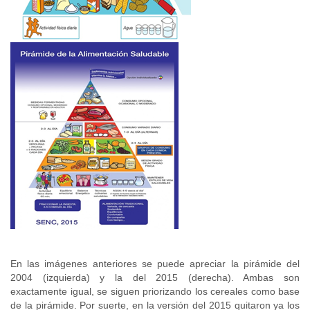
En las imágenes anteriores se puede apreciar la pirámide del
2004 (izquierda) y la del 2015 (derecha). Ambas son
exactamente igual, se siguen priorizando los cereales como base
de la pirámide. Por suerte, en la versión del 2015 quitaron ya los