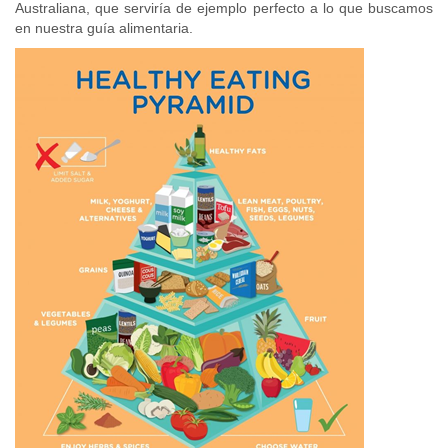
Australiana, que serviría de ejemplo perfecto a lo que buscamos
en nuestra guía alimentaria.