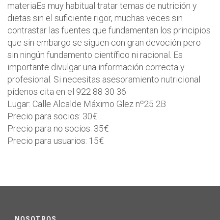
materiaEs muy habitual tratar temas de nutrición y
dietas sin el suficiente rigor, muchas veces sin
contrastar las fuentes que fundamentan los principios
que sin embargo se siguen con gran devoción pero
sin ningún fundamento científico ni racional. Es
importante divulgar una información correcta y
profesional. Si necesitas asesoramiento nutricional
pídenos cita en el 922 88 30 36
Lugar: Calle Alcalde Máximo Glez nº25 2B
Precio para socios: 30€
Precio para no socios: 35€
Precio para usuarios: 15€
NOSOTROS