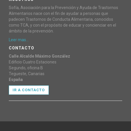
Sofía, Asociación para la Prevención y Ayuda de Trastornos
Alimentarios nace con el fin de ayudar a personas que
padecen Trastornos de Conducta Alimentaria, conocidos
como TCA, y con el propósito de educar y concienciar en el
ámbito de la prevención.
Leer mas...
CONTACTO
Calle Alcalde Máximo González
Edificio Cuatro Estaciones
Segundo, oficina B
Tegueste, Canarias
España
IR A CONTACTO