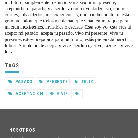
mi futuro, simplemente me impulsan a seguir mi presente,
aceptando mi pasado, y a ser feliz con mi verdadera yo, con mis
errores, mis aciertos, mis experiencias, que han hecho de mi esta
gran luchadora que todos me decían que veían en mi y que para
mi eran inexistentes, invisibles o escasas. Esta soy yo, esta eres tú,
acepto mi pasado, acepta tu pasado, vivo mi presente, vive tu
presente, estoy preparada para mi futuro, estás preparada para tu
futuro. Simplemente acepta y vive, perdona y vive, siente... y vive
feliz.
TAGS
PASADO
PRESENTE
FELIZ
ACEPTACION
VIVIR
NOSOTROS